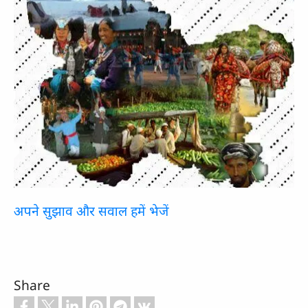
अपने सुझाव और सवाल हमें भेजें
Share