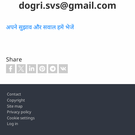
dogri.svs@gmail.com
अपने सुझाव और सवाल हमें भेजें
Share
Footer
Contact
Copyright
Site map
Privacy policy
Cookie settings
Log in