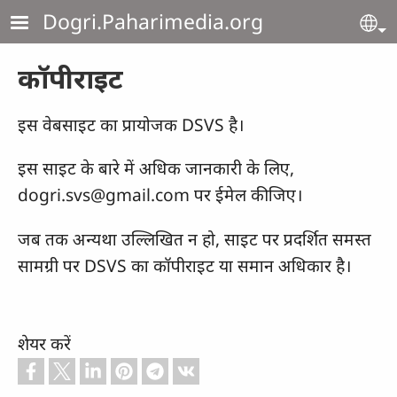
Skip to main content
Dogri.Paharimedia.org
Se
कॉपीराइट
इस वेबसाइट का प्रायोजक DSVS है।
इस साइट के बारे में अधिक जानकारी के लिए,
dogri.svs@gmail.com पर ईमेल कीजिए।
जब तक अन्यथा उल्लिखित न हो, साइट पर प्रदर्शित समस्त
सामग्री पर DSVS का कॉपीराइट या समान अधिकार है।
शेयर करें