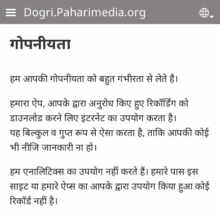
Skip to main content
Dogri.Paharimedia.org
Se
गोपनीयता
हम आपकी गोपनीयता को बहुत गंभीरता से लेते हैं।
हमारा ऐप, आपके द्वारा अनुरोध किए हुए रिकॉर्डिंग को
डाउनलोड करने लिए इंटरनेट का उपयोग करता है।
यह बिल्कुल व गुप्त रूप से ऐसा करता है, ताकि आपकी कोई
भी नीजि जानकारी ना हो।
हम एनालिटिक्स का उपयोग नहीं करते हैं। हमारे पास इस
साइट या हमारे ऐप्स का आपके द्वारा उपयोग किया हुआ कोई
रिकॉर्ड नहीं है।